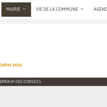
MAIRIE
VIE DE LA COMMUNE
AGEN
juillet 2022
ERBAUX DES CONSEILS