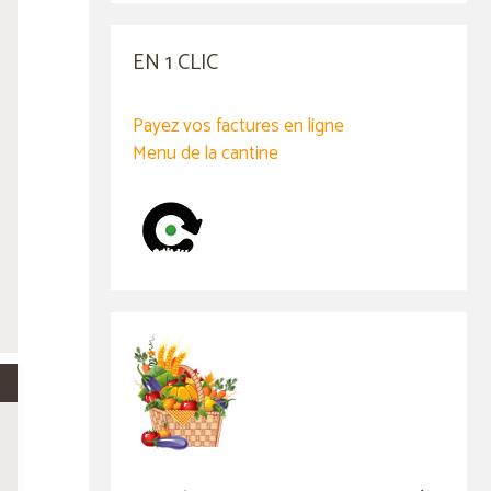
EN 1 CLIC
Payez vos factures en ligne
Menu de la cantine