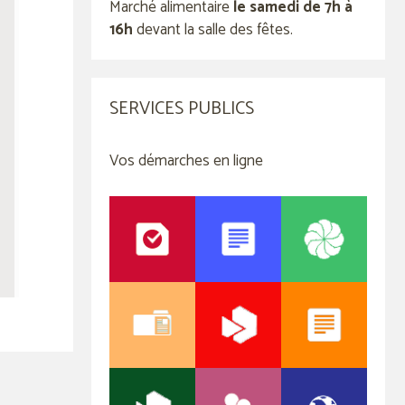
Marché alimentaire
le samedi de 7h à
16h
devant la salle des fêtes.
SERVICES PUBLICS
Vos démarches en ligne