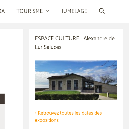
DA
TOURISME
JUMELAGE
ESPACE CULTUREL Alexandre de
Lur Saluces
> Retrouvez toutes les dates des
expositions