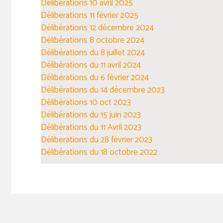
Déliberations 10 avril 2025
Déliberations 11 février 2025
Délibérations 12 décembre 2024
Délibérations 8 octobre 2024
Délibérations du 8 juillet 2024
Délibérations du 11 avril 2024
Délibérations du 6 février 2024
Délibérations du 14 décembre 2023
Délibérations 10 oct 2023
Délibérations du 15 juin 2023
Délibérations du 11 Avril 2023
Déliberations du 28 février 2023
Délibérations du 18 octobre 2022