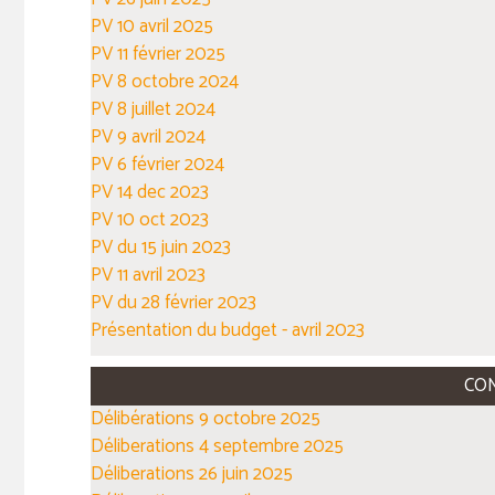
PV 10 avril 2025
PV 11 février 2025
PV 8 octobre 2024
PV 8 juillet 2024
PV 9 avril 2024
PV 6 février 2024
PV 14 dec 2023
PV 10 oct 2023
PV du 15 juin 2023
PV 11 avril 2023
PV du 28 février 2023
Présentation du budget - avril 2023
CON
Délibérations 9 octobre 2025
Déliberations 4 septembre 2025
Déliberations 26 juin 2025