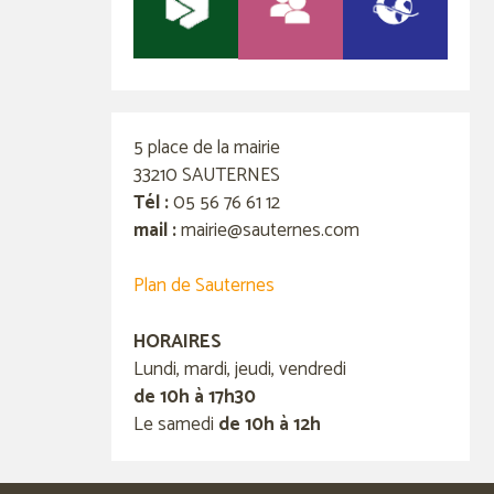
5 place de la mairie
33210 SAUTERNES
Tél :
05 56 76 61 12
mail :
mairie@sauternes.com
Plan de Sauternes
HORAIRES
Lundi, mardi, jeudi, vendredi
de 10h à 17h30
Le samedi
de 10h à 12h