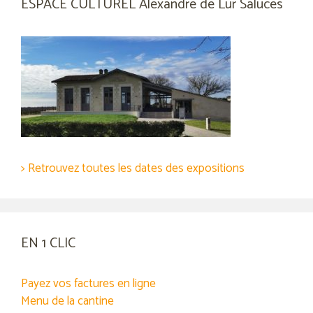
ESPACE CULTUREL Alexandre de Lur Saluces
> Retrouvez toutes les dates des expositions
EN 1 CLIC
Payez vos factures en ligne
Menu de la cantine