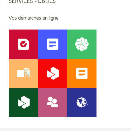
SERVICES PUBLICS
Vos démarches en ligne