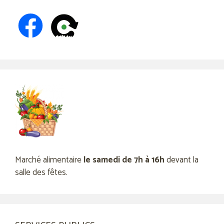
Marché alimentaire
le samedi de 7h à 16h
devant la
salle des fêtes.